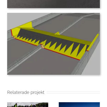
Relaterade projekt