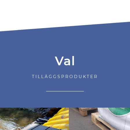
Val
TILLÄGGSPRODUKTER