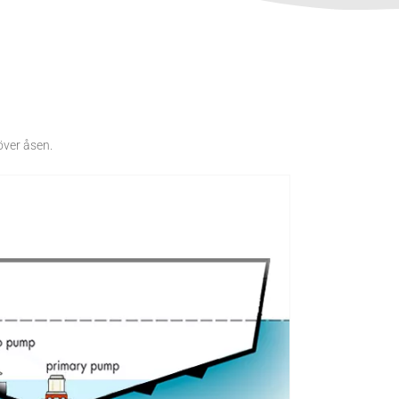
över åsen.