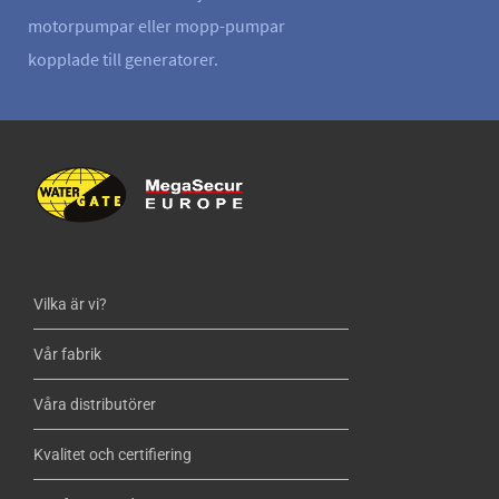
motorpumpar eller mopp-pumpar
kopplade till generatorer.
Vilka är vi?
Vår fabrik
Våra distributörer
Kvalitet och certifiering