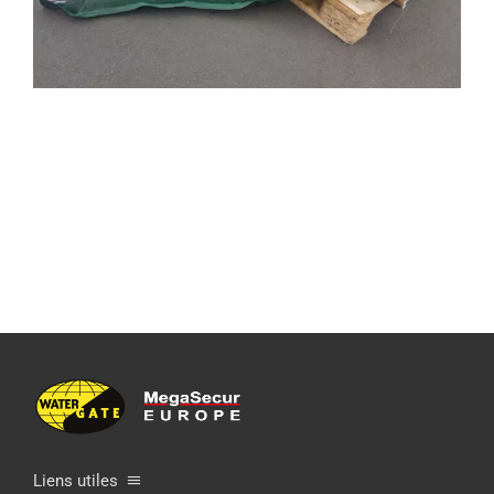
Liens utiles