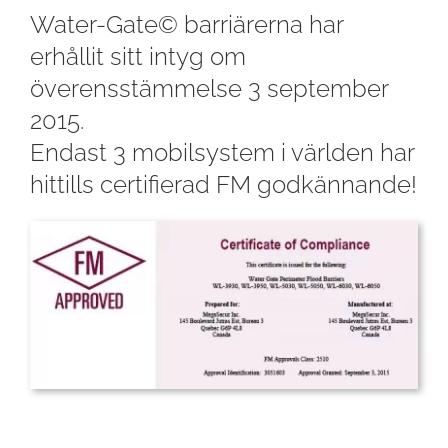
Water-Gate© barriärerna har
erhållit sitt intyg om
överensstämmelse 3 september
2015.
Endast 3 mobilsystem i världen har
hittills certifierad FM godkännande!