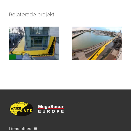
Relaterade projekt
Liens utiles