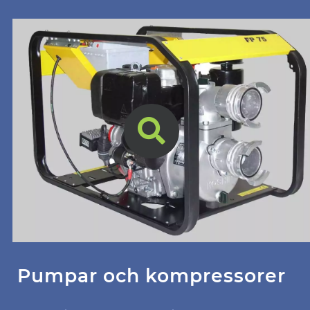
Pumpar och kompressorer