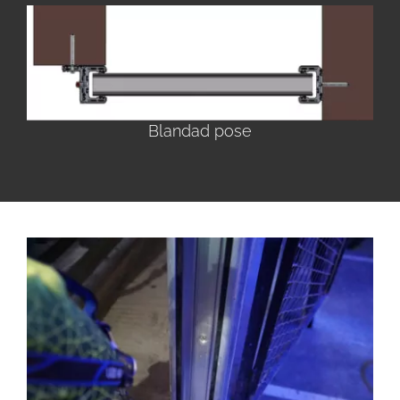
Blandad pose