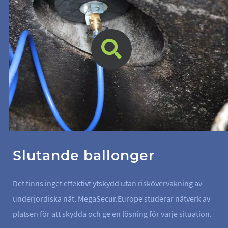
Slutande ballonger
Det finns inget effektivt ytskydd utan riskövervakning av
underjordiska nät. MegaSecur.Europe studerar nätverk av
platsen för att skydda och ge en lösning för varje situation.