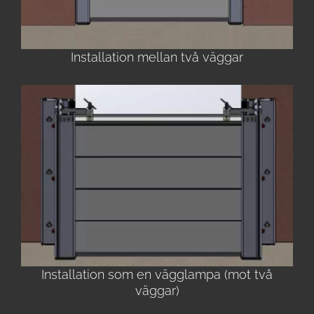
Installation mellan två väggar
Installation som en vägglampa (mot två
väggar)