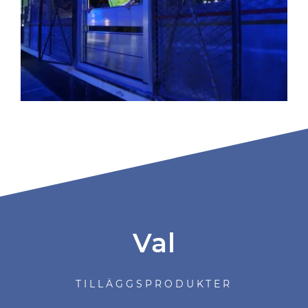
Val
TILLÄGGSPRODUKTER