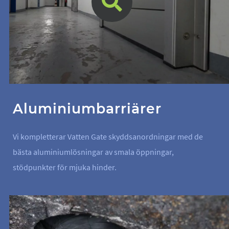
Aluminiumbarriärer
Vi kompletterar Vatten Gate skyddsanordningar med de
bästa aluminiumlösningar av smala öppningar,
stödpunkter för mjuka hinder.