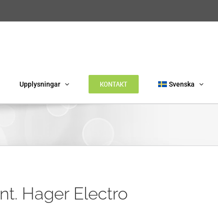
KONTAKT
Upplysningar
Svenska
nt. Hager Electro