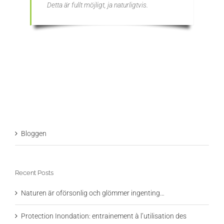
Detta är fullt möjligt, ja naturligtvis.
Bloggen
Recent Posts
Naturen är oförsonlig och glömmer ingenting…
Protection Inondation: entrainement à l’utilisation des