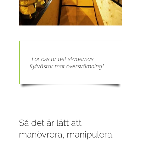
För oss är det städernas
flytvästar mot översvämning!
Så det är lätt att
manövrera, manipulera.