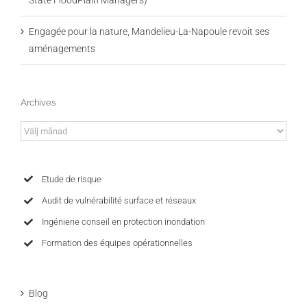
Engagée pour la nature, Mandelieu-La-Napoule revoit ses
aménagements
Archives
Archives
Etude de risque
Audit de vulnérabilité surface et réseaux
Ingénierie conseil en protection inondation
Formation des équipes opérationnelles
Blog